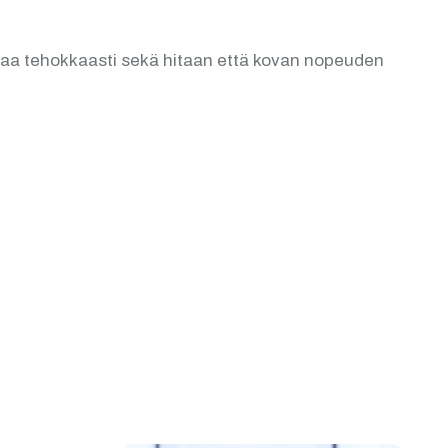
ntaa tehokkaasti sekä hitaan että kovan nopeuden