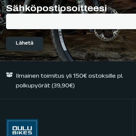
Sähköpostiosoitteesi
Ilmainen toimitus yli 150€ ostoksille pl.
polkupyörät (39,90€)