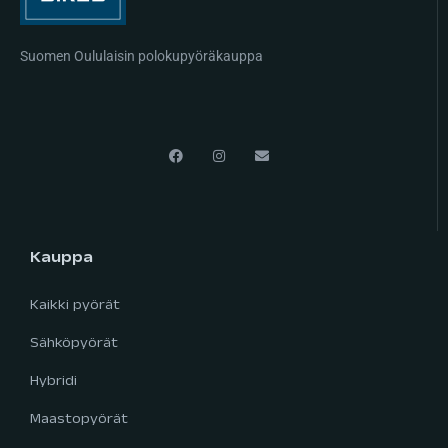
Suomen Oululaisin polokupyöräkauppa
Kauppa
Kaikki pyörät
Sähköpyörät
Hybridi
Maastopyörät