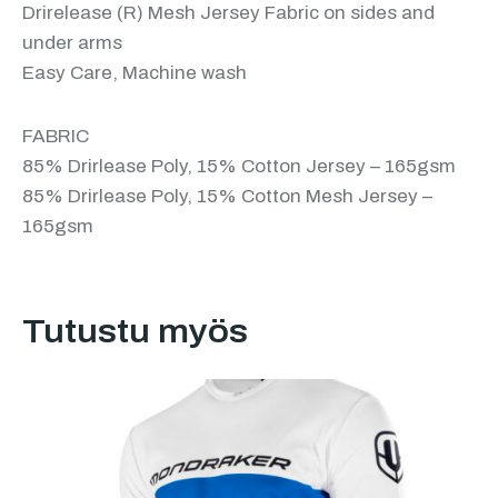
Drirelease (R) Mesh Jersey Fabric on sides and
under arms
Easy Care, Machine wash
FABRIC
85% Drirlease Poly, 15% Cotton Jersey – 165gsm
85% Drirlease Poly, 15% Cotton Mesh Jersey –
165gsm
Tutustu myös