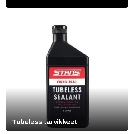
Tubeless tarvikkeet