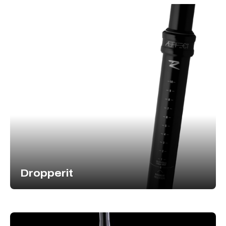
Dropperit