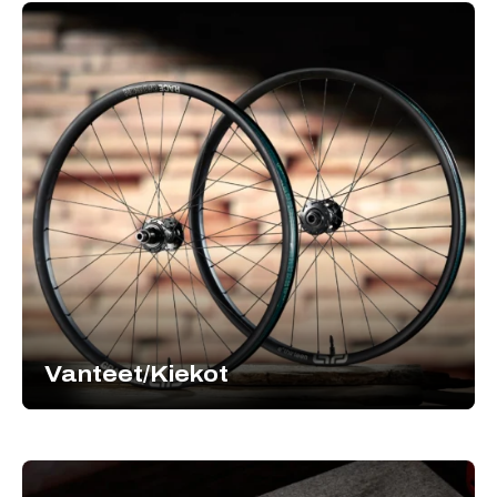
Vanteet/Kiekot