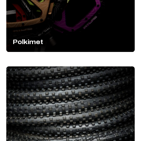
Polkimet