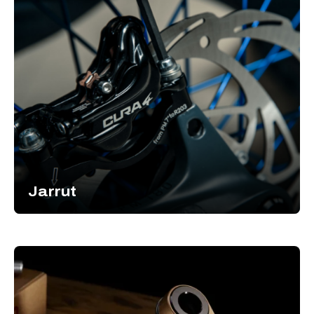
Jarrut