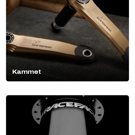
Kammet