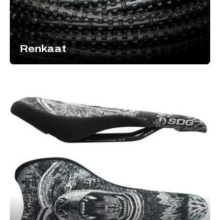
Renkaat