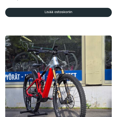
Lisää ostoskoriin