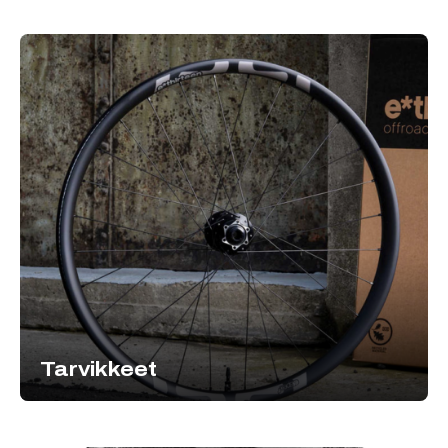
Tarvikkeet