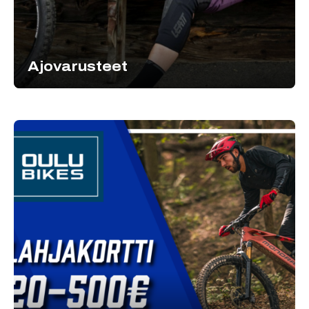
Ajovarusteet