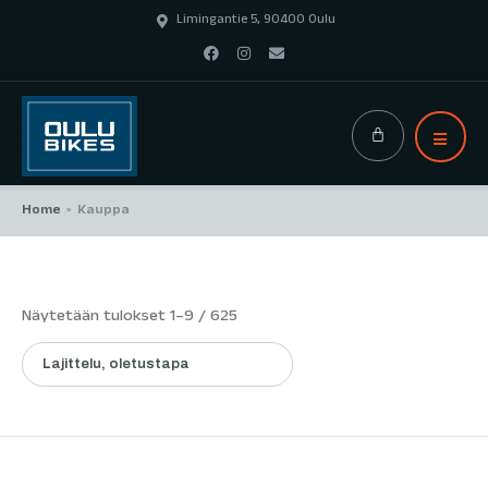
Limingantie 5, 90400 Oulu
Home
Kauppa
>
Näytetään tulokset 1–9 / 625