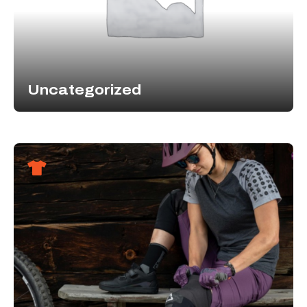
Uncategorized