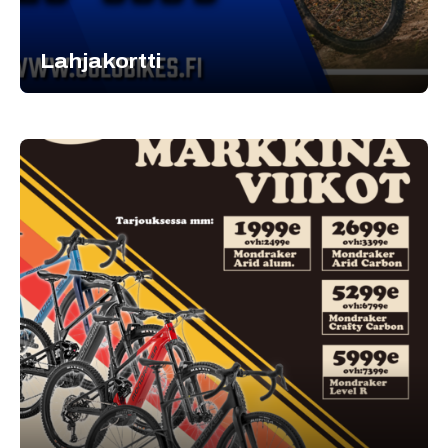
Lahjakortti