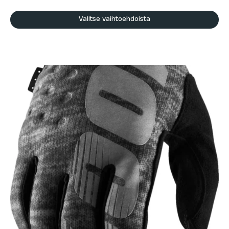
Valitse vaihtoehdoista