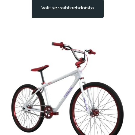
Valitse vaihtoehdoista