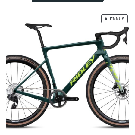
ALENNUS