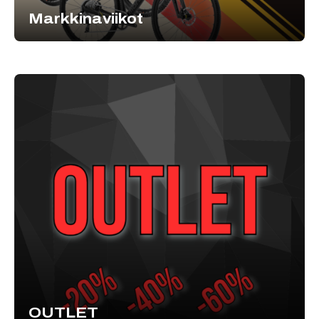
Markkinaviikot
OUTLET