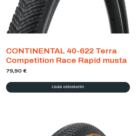
CONTINENTAL 40-622 Terra
Competition Race Rapid musta
79,90
€
Lisää ostoskoriin