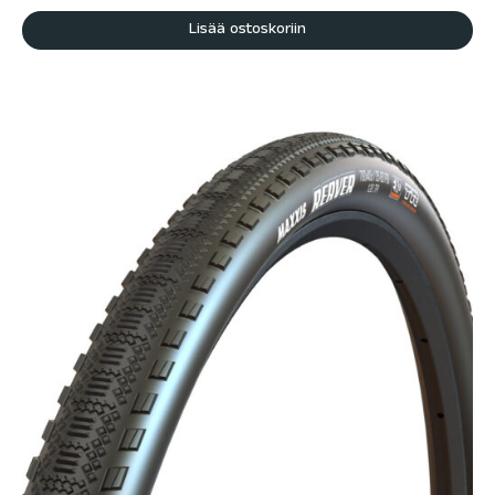
Lisää ostoskoriin