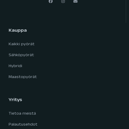
Kauppa
Kaikki pyörät
Sähköpyörät
Hybridi
Maastopyörät
Yritys
Tietoa meistä
Palautusehdot