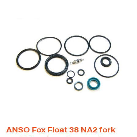
ANSO Fox Float 38 NA2 fork