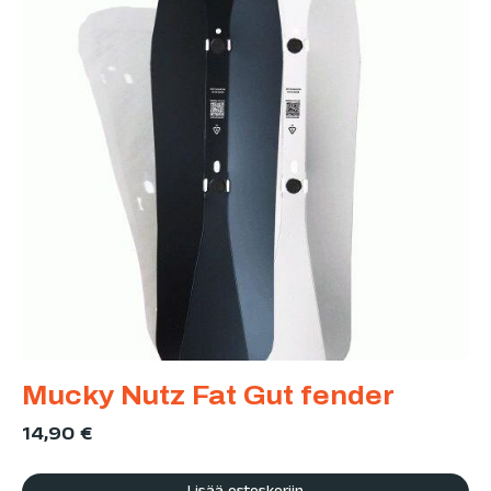
Mucky Nutz Fat Gut fender
14,90
€