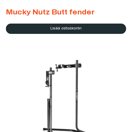
Mucky Nutz Butt fender
Lisää ostoskoriin