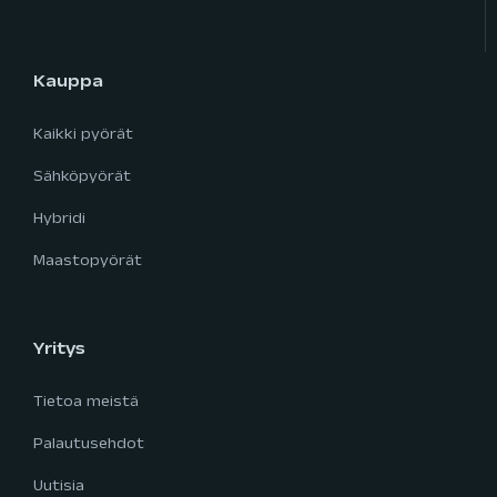
Kauppa
Kaikki pyörät
Sähköpyörät
Hybridi
Maastopyörät
Yritys
Tietoa meistä
Palautusehdot
Uutisia