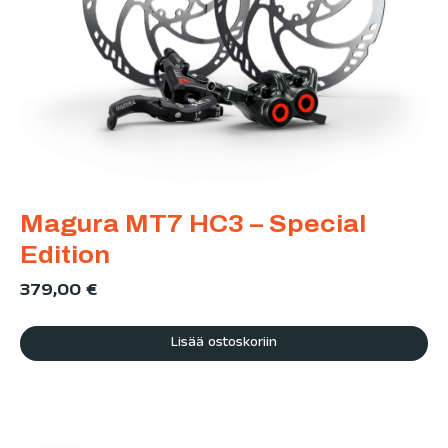
Magura MT7 HC3 – Special
Edition
379,00
€
Lisää ostoskoriin