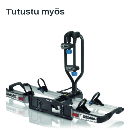
Tutustu myös