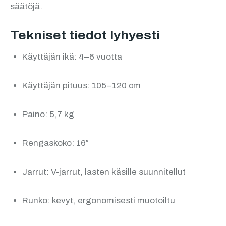
säätöjä.
Tekniset tiedot lyhyesti
Käyttäjän ikä: 4–6 vuotta
Käyttäjän pituus: 105–120 cm
Paino: 5,7 kg
Rengaskoko: 16″
Jarrut: V-jarrut, lasten käsille suunnitellut
Runko: kevyt, ergonomisesti muotoiltu