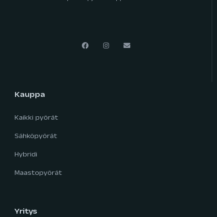
Kauppa
Kaikki pyörät
Sähköpyörät
Hybridi
Maastopyörät
Yritys