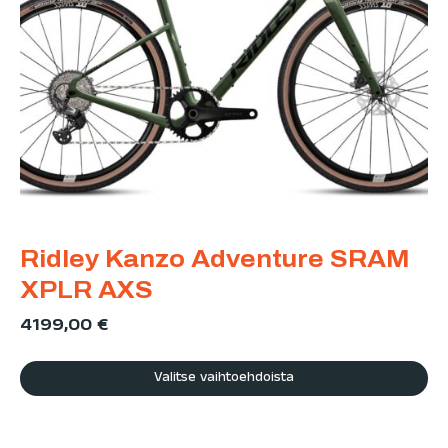
Ridley Kanzo Adventure SRAM
XPLR AXS
4199,00
€
Valitse vaihtoehdoista