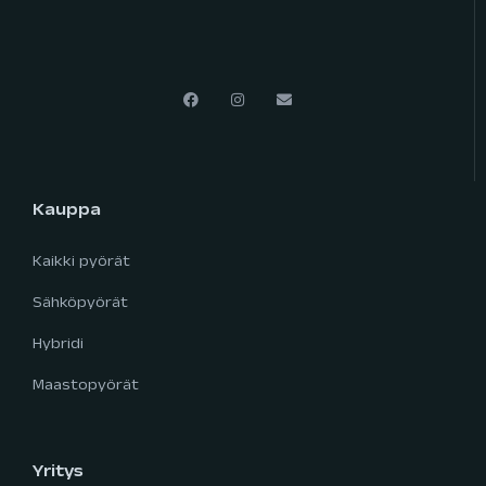
Kauppa
Kaikki pyörät
Sähköpyörät
Hybridi
Maastopyörät
Yritys