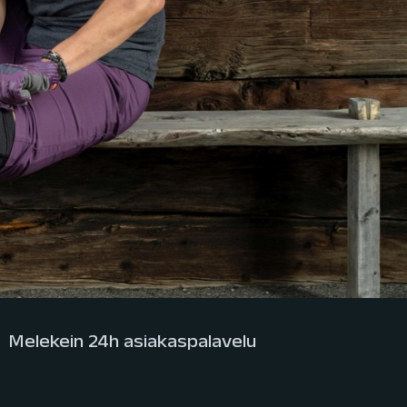
Melekein 24h asiakaspalavelu