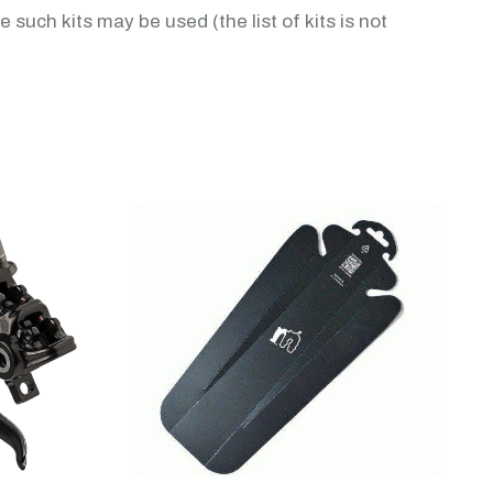
such kits may be used (the list of kits is not