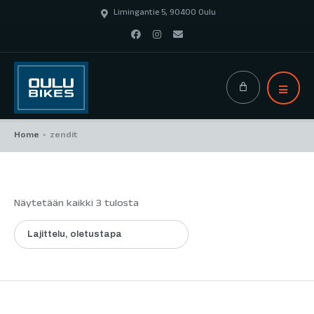
Limingantie 5, 90400 Oulu
Home
zendit
>
Näytetään kaikki 3 tulosta