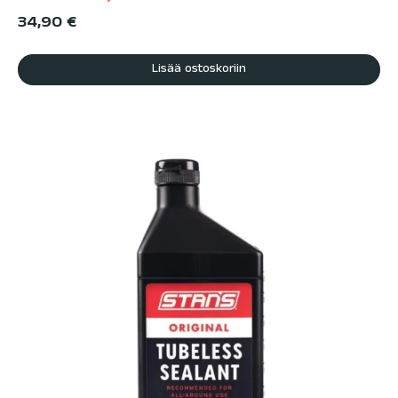
34,90
€
Lisää ostoskoriin