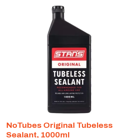
NoTubes Original Tubeless
Sealant, 1000ml