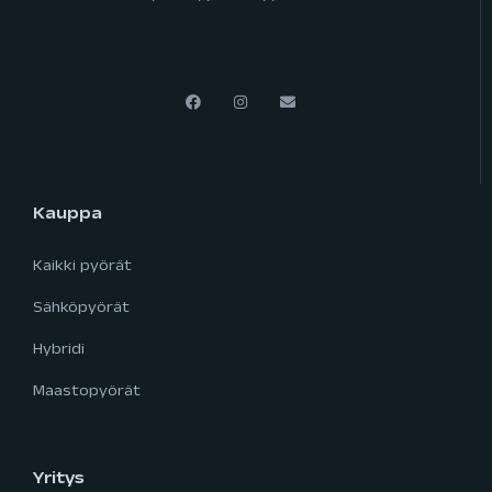
Kauppa
Kaikki pyörät
Sähköpyörät
Hybridi
Maastopyörät
Yritys