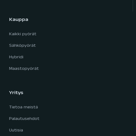
Kauppa
Kaikki pyörät
Sähköpyörät
Hybridi
Maastopyörät
Yritys
Tietoa meistä
Palautusehdot
Uutisia