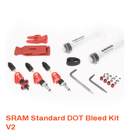
SRAM Standard DOT Bleed Kit
V2