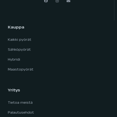
Kauppa
Kaikki pyörät
Sähköpyörät
Hybridi
Maastopyörät
Yritys
Tietoa meistä
Palautusehdot