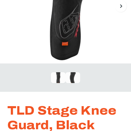
TLD Stage Knee
Guard, Black