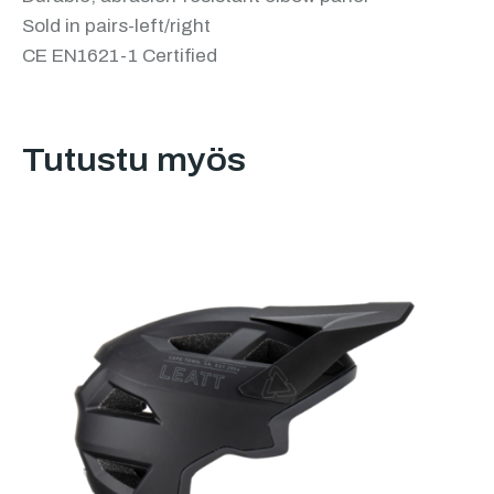
Sold in pairs-left/right
CE EN1621-1 Certified
Tutustu myös