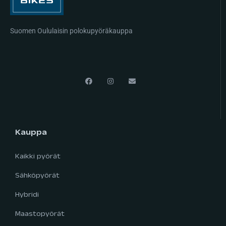
Suomen Oululaisin polokupyöräkauppa
Kauppa
Kaikki pyörät
Sähköpyörät
Hybridi
Maastopyörät