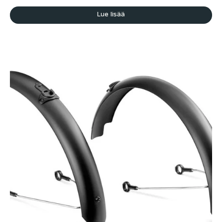
Lue lisää