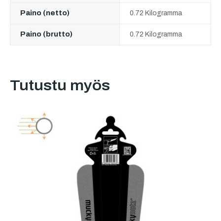
Paino (netto)
0.72 Kilogramma
Paino (brutto)
0.72 Kilogramma
Tutustu myös