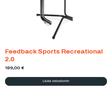
Feedback Sports Recreational
2.0
189,00
€
Lisää ostoskoriin