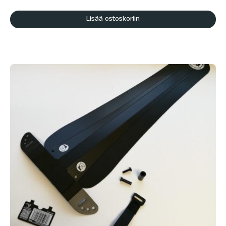
Lisää ostoskoriin