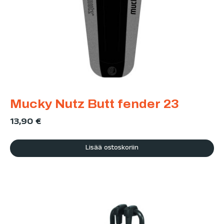
Mucky Nutz Butt fender 23
13,90
€
Lisää ostoskoriin