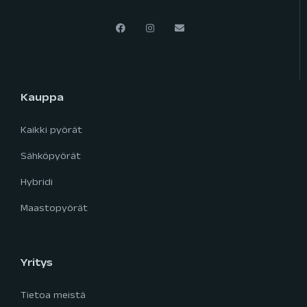
Kauppa
Kaikki pyörät
Sähköpyörät
Hybridi
Maastopyörät
Yritys
Tietoa meistä