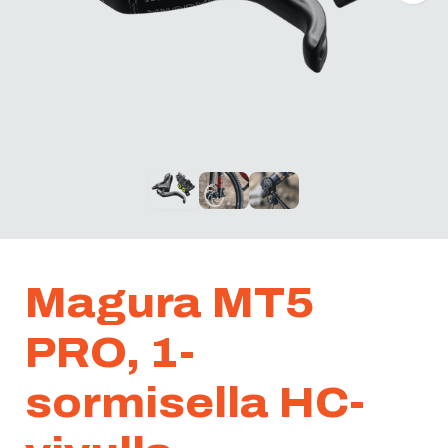
Magura MT5
PRO, 1-
sormisella HC-