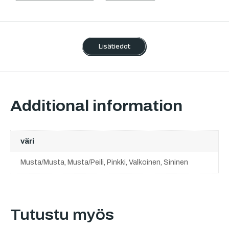
Lisätiedot
Additional information
väri
Musta/Musta, Musta/Peili, Pinkki, Valkoinen, Sininen
Tutustu myös