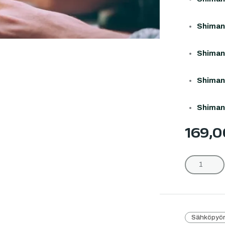
Shiman
Shiman
Shiman
Shiman
169,
Sähköpyör