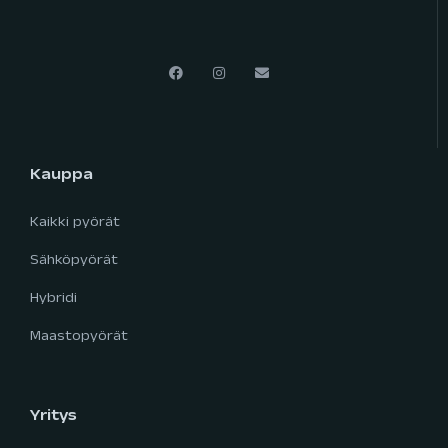
Kauppa
Kaikki pyörät
Sähköpyörät
Hybridi
Maastopyörät
Yritys