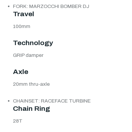
FORK: MARZOCCHI BOMBER DJ
Travel
100mm
Technology
GRIP damper
Axle
20mm thru-axle
CHAINSET: RACEFACE TURBINE
Chain Ring
28T