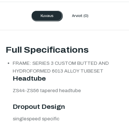
Kuvaus
Arviot (0)
Full Specifications
FRAME: SERIES 3 CUSTOM BUTTED AND
HYDROFORMED 6013 ALLOY TUBESET
Headtube
ZS44-ZS56 tapered headtube
Dropout Design
singlespeed specific