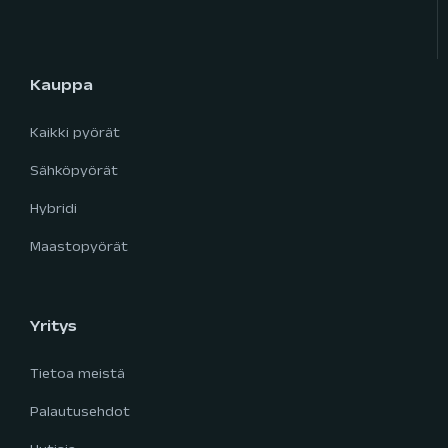
Kauppa
Kaikki pyörät
Sähköpyörät
Hybridi
Maastopyörät
Yritys
Tietoa meistä
Palautusehdot