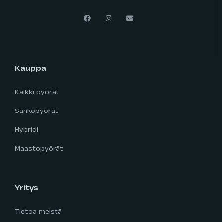
Kauppa
Kaikki pyörät
Sähköpyörät
Hybridi
Maastopyörät
Yritys
Tietoa meistä