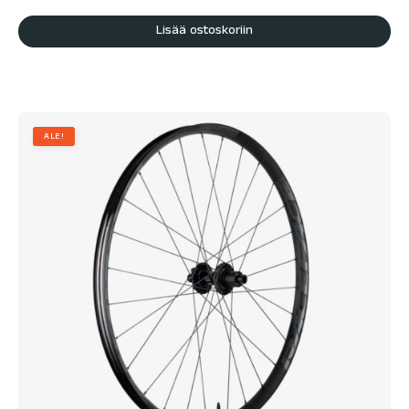
Lisää ostoskoriin
ALE!