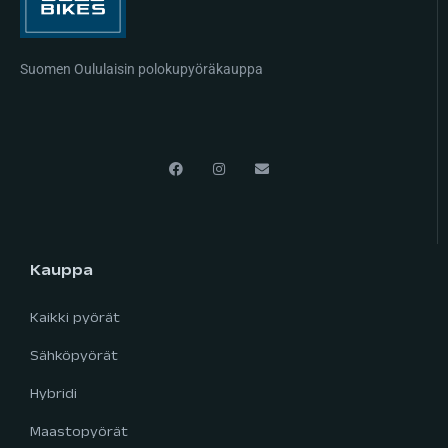
Suomen Oululaisin polokupyöräkauppa
Kauppa
Kaikki pyörät
Sähköpyörät
Hybridi
Maastopyörät