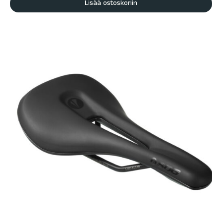
Lisää ostoskoriin